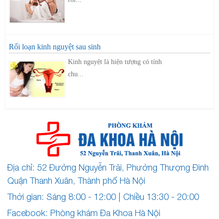
Rối loạn kinh nguyệt sau sinh
Kinh nguyệt là hiện tượng có tính
chu...
Địa chỉ: 52 Đường Nguyễn Trãi, Phường Thượng Đình
Quận Thanh Xuân, Thành phố Hà Nội
Thời gian: Sáng 8:00 - 12:00 | Chiều 13:30 - 20:00
Facebook: Phòng khám Đa Khoa Hà Nội