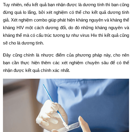
Tuy nhiên, nếu kết quả bạn nhận được là dương tính thì bạn cũng
đừng quá lo lắng, bởi xét nghiệm có thể cho kết quả dương tính
giả. Xét nghiệm combo giúp phát hiện kháng nguyên và kháng thể
kháng HIV một cách dương đối, do đó những kháng nguyên và
kháng thể mà có cấu trúc tương tự như virus Hiv thì kết quả cũng
sẽ cho là dương tính.
Đây cũng chính là nhược điểm của phương pháp này, cho nên
bạn cần thực hiện thêm các xét nghiệm chuyên sâu để có thể
nhận được kết quả chính xác nhất.