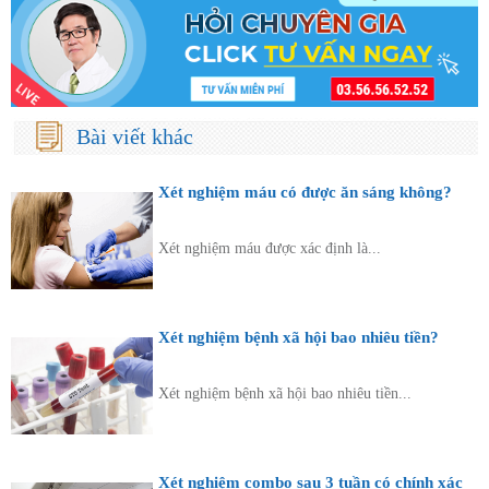
Bài viết khác
Xét nghiệm máu có được ăn sáng không?
Xét nghiệm máu được xác định là...
Xét nghiệm bệnh xã hội bao nhiêu tiền?
Xét nghiệm bệnh xã hội bao nhiêu tiền...
Xét nghiệm combo sau 3 tuần có chính xác