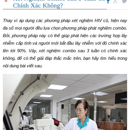
Chính Xác Không?
Thay vì áp dụng các phương pháp xét nghiệm HIV cũ, hiện nay
đa số mọi người đều lựa chọn phương pháp phát nghiệm combo.
Bởi, phương pháp này có thể giúp phát hiện các trường hợp lây
nhiễm cấp tính và người mới bắt đầu lây nhiễm với độ chính xác
lên tới 90%. Vậy, xét nghiệm combo sau 3 tuần có chính xác
không, để có thể giải đáp thắc mắc trên, bạn hãy tìm hiểu trong
nội dung bài viết sau.