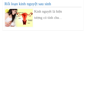
Rối loạn kinh nguyệt sau sinh
Kinh nguyệt là hiện
tượng có tính chu...