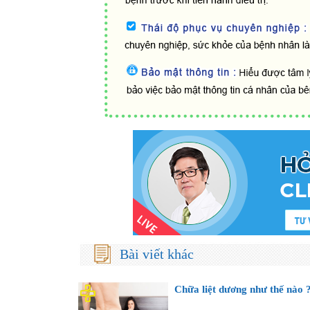
Bài viết khác
Chữa liệt dương như thế nào 