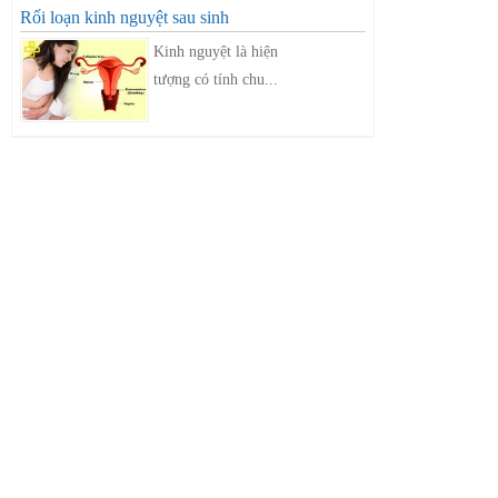
Rối loạn kinh nguyệt sau sinh
Kinh nguyệt là hiện
tượng có tính chu...