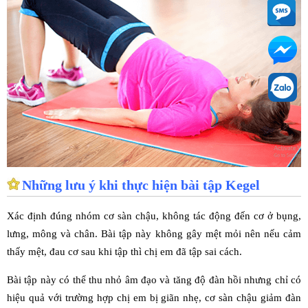
Những lưu ý khi thực hiện bài tập Kegel
Xác định đúng nhóm cơ sàn chậu, không tác động đến cơ ở bụng,
lưng, mông và chân. Bài tập này không gây mệt mỏi nên nếu cảm
thấy mệt, đau cơ sau khi tập thì chị em đã tập sai cách.
Bài tập này có thể thu nhỏ âm đạo và tăng độ đàn hồi nhưng chỉ có
hiệu quả với trường hợp chị em bị giãn nhẹ, cơ sàn chậu giảm đàn