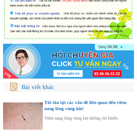
Bài viết khác
Tất tần tật các vấn đề liên quan đến viêm
nang lông vùng kín!
Viêm nang lông vùng kín không chỉ khiến...