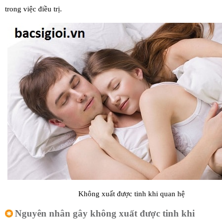
trong việc điều trị.
Không xuất được tinh khi quan hệ
Nguyên nhân gây không xuất được tinh khi