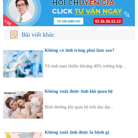
Bài viết khác
Không có tinh trùng phải làm sao?
Vô sinh nam chiếm khoảng 40% trường hợp...
Không xuất được tinh khi quan hệ
Bình thường khi quan hệ tình dục đạt...
Không xuất tinh được là bệnh gì