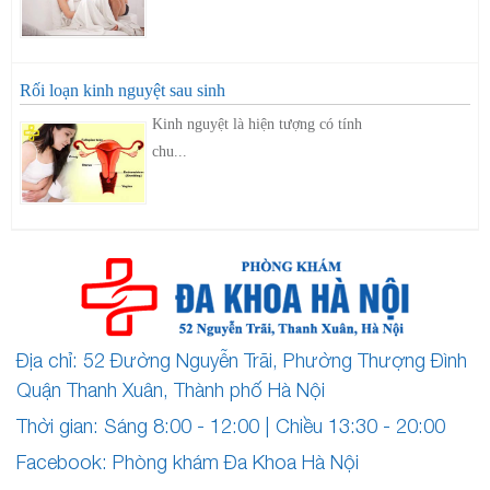
Rối loạn kinh nguyệt sau sinh
Kinh nguyệt là hiện tượng có tính
chu...
Địa chỉ: 52 Đường Nguyễn Trãi, Phường Thượng Đình
Quận Thanh Xuân, Thành phố Hà Nội
Thời gian: Sáng 8:00 - 12:00 | Chiều 13:30 - 20:00
Facebook: Phòng khám Đa Khoa Hà Nội