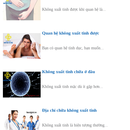
Không xuất tinh được khi quan hệ là...
Quan hệ không xuất tinh được
Bạn có quan hệ tình dục, bạn muốn...
Không xuất tinh chữa ở đâu
Không xuất tinh mặc dù ít gặp hơn...
Địa chỉ chữa không xuất tinh
Không xuất tinh là hiện tượng thường...