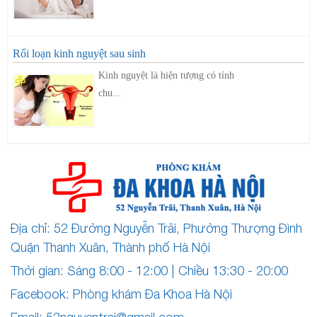
Rối loạn kinh nguyệt sau sinh
Kinh nguyệt là hiện tượng có tính
chu...
Địa chỉ: 52 Đường Nguyễn Trãi, Phường Thượng Đình
Quận Thanh Xuân, Thành phố Hà Nội
Thời gian: Sáng 8:00 - 12:00 | Chiều 13:30 - 20:00
Facebook: Phòng khám Đa Khoa Hà Nội