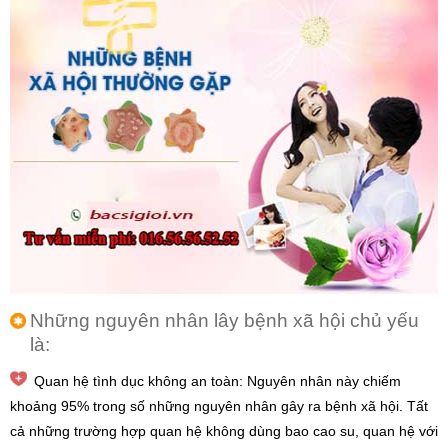
Những nguyên nhân lây bệnh xã hội chủ yếu
là:
Quan hệ tình dục không an toàn: Nguyên nhân này chiếm
khoảng 95% trong số những nguyên nhân gây ra bệnh xã hội. Tất
cả những trường hợp quan hệ không dùng bao cao su, quan hệ với