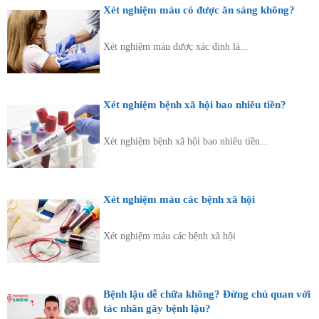
Xét nghiệm máu có được ăn sáng không?
Xét nghiệm máu được xác định là...
Xét nghiệm bệnh xã hội bao nhiêu tiền?
Xét nghiệm bệnh xã hội bao nhiêu tiền...
Xét nghiệm máu các bệnh xã hội
Xét nghiệm máu các bệnh xã hội
Bệnh lậu dễ chữa không? Đừng chủ quan với
tác nhân gây bệnh lậu?