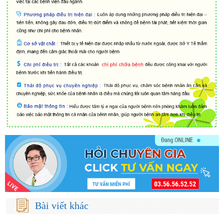
Bài viết khác