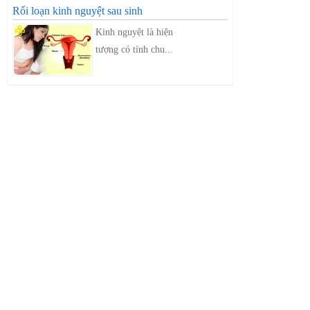
Rối loạn kinh nguyệt sau sinh
Kinh nguyệt là hiện
tượng có tính chu...