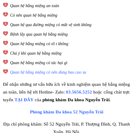
Quan hệ bằng miệng an toàn
Có nên quan hệ bằng miệng
Quan hệ qua đường miệng có mất vệ sinh không
Bệnh lây qua quan hệ bằng miệng
Quan hệ bằng miệng có tố t không
Chú ý khi quan hệ bằng miệng
Quan hệ bằng miệng có tác hại gì
Quan hệ bằng miệng có nên dùng bao cao su
Để nhận những tư vấn hữu ích về kinh nghiệm quan hệ bằng miệng
an toàn, liên hệ tới Hotline- Zalo:
03.5656.5252
hoặc cổng chát trực
tuyến
TẠI ĐÂY
của
phòng khám Đa khoa Nguyễn Trãi
.
Phòng khám Đa khoa 52 Nguyễn Trãi
Địa chỉ phòng khám: Số 52 Nguyễn Trãi, P. Thượng Đình, Q. Thanh
Xuân, Hà Nội.