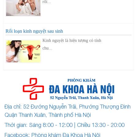
rối...
Rối loạn kinh nguyệt sau sinh
Kinh nguyệt là hiện tượng có tính
chu...
Địa chỉ: 52 Đường Nguyễn Trãi, Phường Thượng Đình
Quận Thanh Xuân, Thành phố Hà Nội
Thời gian: Sáng 8:00 - 12:00 | Chiều 13:30 - 20:00
Facebook: Phòng khám Đa Khoa Hà Nội