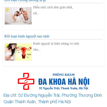
Hiểu một cách đơn giản nhất,
rối...
Rối loạn kinh nguyệt sau sinh
Kinh nguyệt là hiện tượng có tính
chu...
Địa chỉ: 52 Đường Nguyễn Trãi, Phường Thượng Đình
Quận Thanh Xuân, Thành phố Hà Nội