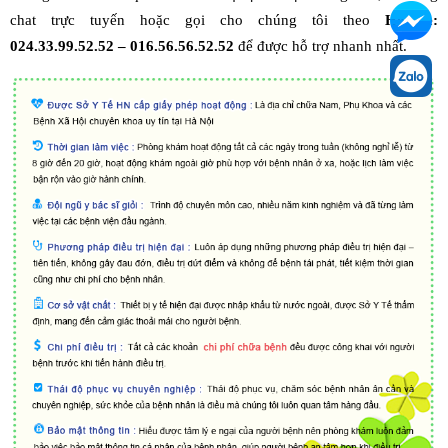
chat trực tuyến hoặc gọi cho chúng tôi theo
Hotline:
024.33.99.52.52 – 016.56.56.52.52
để được hỗ trợ nhanh nhất.