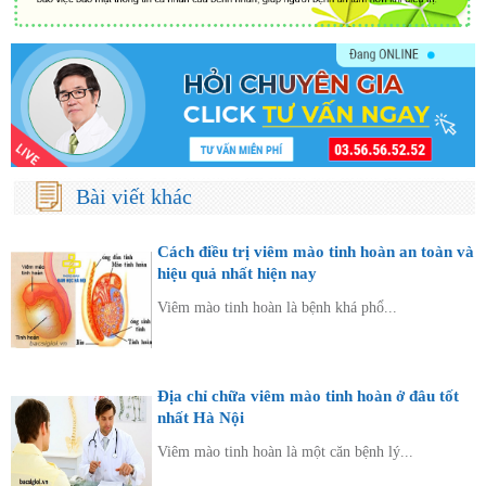
Bài viết khác
Cách điều trị viêm mào tinh hoàn an toàn và
hiệu quả nhất hiện nay
Viêm mào tinh hoàn là bệnh khá phổ...
Địa chỉ chữa viêm mào tinh hoàn ở đâu tốt
nhất Hà Nội
Viêm mào tinh hoàn là một căn bệnh lý...