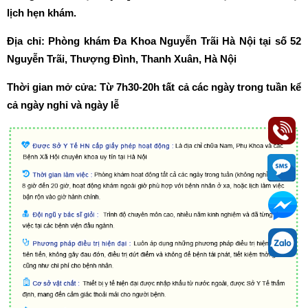
lịch hẹn khám.
Địa chỉ: Phòng khám Đa Khoa Nguyễn Trãi Hà Nội tại số 52
Nguyễn Trãi, Thượng Đình, Thanh Xuân, Hà Nội
Thời gian mở cửa: Từ 7h30-20h tất cả các ngày trong tuần kể
cả ngày nghỉ và ngày lễ