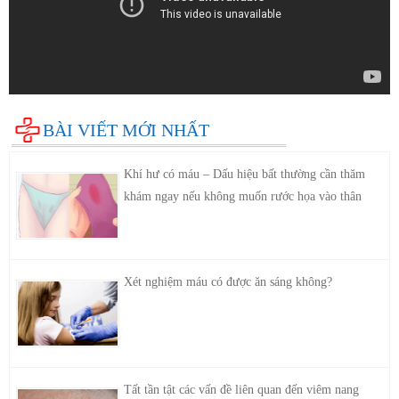
BÀI VIẾT MỚI NHẤT
Khí hư có máu – Dấu hiệu bất thường cần thăm
khám ngay nếu không muốn rước họa vào thân
Xét nghiệm máu có được ăn sáng không?
Tất tần tật các vấn đề liên quan đến viêm nang