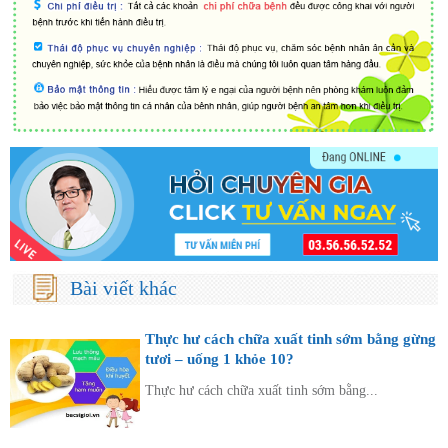
Bài viết khác
Thực hư cách chữa xuất tinh sớm bằng gừng
tươi – uống 1 khỏe 10?
Thực hư cách chữa xuất tinh sớm bằng...