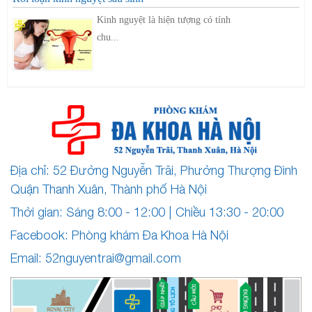
Kinh nguyệt là hiện tượng có tính
chu...
Địa chỉ: 52 Đường Nguyễn Trãi, Phường Thượng Đình
Quận Thanh Xuân, Thành phố Hà Nội
Thời gian: Sáng 8:00 - 12:00 | Chiều 13:30 - 20:00
Facebook: Phòng khám Đa Khoa Hà Nội
Email:
52nguyentrai@gmail.com