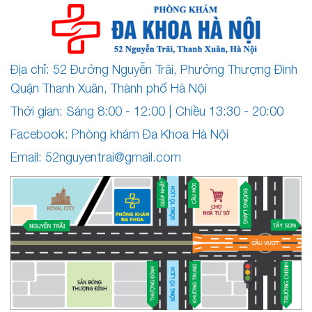
Địa chỉ: 52 Đường Nguyễn Trãi, Phường Thượng Đình
Quận Thanh Xuân, Thành phố Hà Nội
Thời gian: Sáng 8:00 - 12:00 | Chiều 13:30 - 20:00
Facebook: Phòng khám Đa Khoa Hà Nội
Email:
52nguyentrai@gmail.com