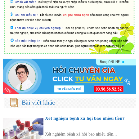
Bài viết khác
Xét nghiệm bệnh xã hội bao nhiêu tiền?
Xét nghiệm bệnh xã hội bao nhiêu tiền...