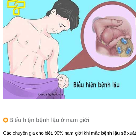
Biểu hiện bệnh lậu ở nam giới
Các chuyên gia cho biết, 90% nam giới khi mắc
bệnh lậu
sẽ xuất