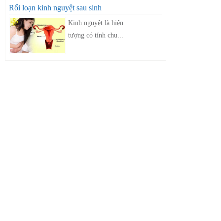
Rối loạn kinh nguyệt sau sinh
Kinh nguyệt là hiện
tượng có tính chu...