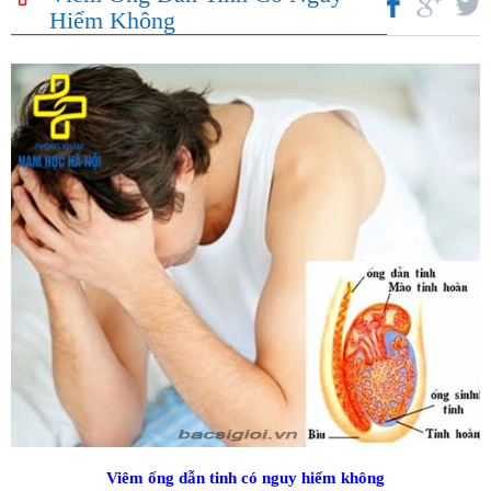
Hiểm Không
Viêm ống dẫn tinh có nguy hiểm không