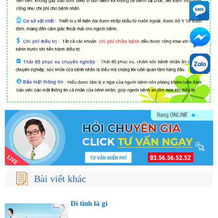
Bài viết khác
Di tinh là gì