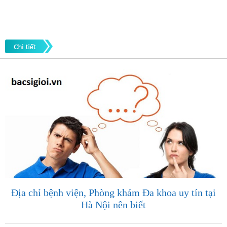
Địa chỉ bệnh viện, Phòng khám Đa khoa uy tín tại
Hà Nội nên biết