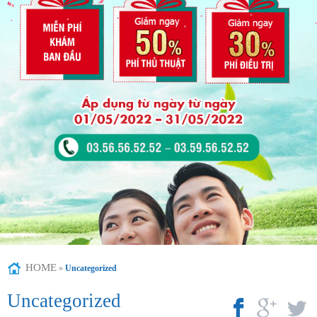
HOME
»
Uncategorized
Uncategorized