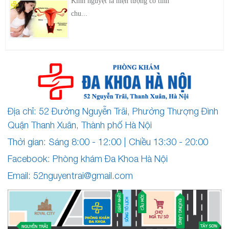
Kinh nguyệt là hiện tượng có tính
chu...
Địa chỉ: 52 Đường Nguyễn Trãi, Phường Thượng Đình
Quận Thanh Xuân, Thành phố Hà Nội
Thời gian: Sáng 8:00 - 12:00 | Chiều 13:30 - 20:00
Facebook: Phòng khám Đa Khoa Hà Nội
Email:
52nguyentrai@gmail.com