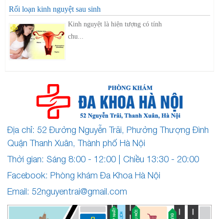
Rối loạn kinh nguyệt sau sinh
Kinh nguyệt là hiện tượng có tính
chu...
Địa chỉ: 52 Đường Nguyễn Trãi, Phường Thượng Đình
Quận Thanh Xuân, Thành phố Hà Nội
Thời gian: Sáng 8:00 - 12:00 | Chiều 13:30 - 20:00
Facebook: Phòng khám Đa Khoa Hà Nội
Email:
52nguyentrai@gmail.com