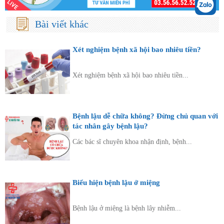
Bài viết khác
Xét nghiệm bệnh xã hội bao nhiêu tiền?
Xét nghiệm bệnh xã hội bao nhiêu tiền...
Bệnh lậu dễ chữa không? Đừng chủ quan với
tác nhân gây bệnh lậu?
Các bác sĩ chuyên khoa nhận định, bệnh...
Biểu hiện bệnh lậu ở miệng
Bệnh lậu ở miệng là bệnh lây nhiễm...