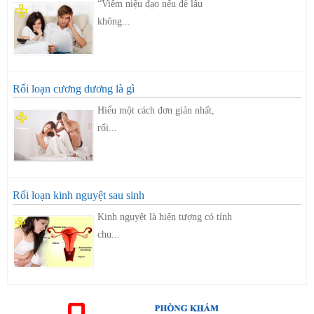
“Viêm niệu đạo nếu để lâu
không...
Rối loạn cương dương là gì
Hiểu một cách đơn giản nhất,
rối...
Rối loạn kinh nguyệt sau sinh
Kinh nguyệt là hiện tượng có tính
chu...