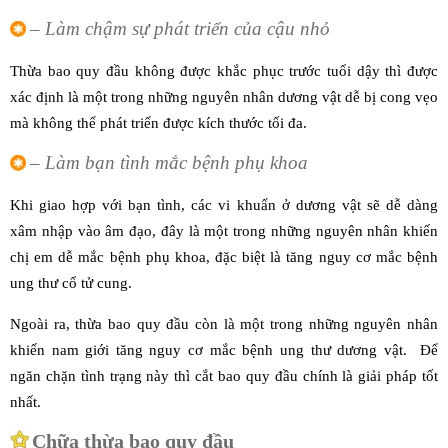
– Làm chậm sự phát triển của cậu nhỏ
Thừa bao quy đầu không được khắc phục trước tuổi dậy thì được
xác định là một trong những nguyên nhân dương vật dễ bị cong vẹo
mà không thể phát triển được kích thước tối đa.
– Làm bạn tình mắc bệnh phụ khoa
Khi giao hợp với bạn tình, các vi khuẩn ở dương vật sẽ dễ dàng
xâm nhập vào âm đạo, đây là một trong những nguyên nhân khiến
chị em dễ mắc bệnh phụ khoa, đặc biệt là tăng nguy cơ mắc bệnh
ung thư cổ tử cung.
Ngoài ra, thừa bao quy đầu còn là một trong những nguyên nhân
khiến nam giới tăng nguy cơ mắc bệnh ung thư dương vật. Để
ngăn chặn tình trạng này thì cắt bao quy đầu chính là giải pháp tốt
nhất.
Chữa thừa bao quy đầu