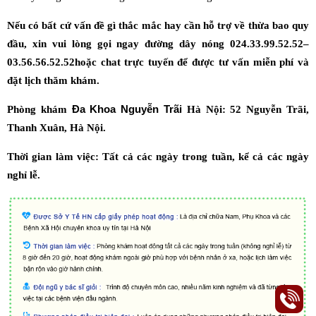
Nếu có bất cứ vấn đề gì thắc mắc hay cần hỗ trợ về thừa bao quy
đầu, xin vui lòng gọi ngay đường dây nóng 024.33.99.52.52–
03.56.56.52.52hoặc chat trực tuyến để được tư vấn miễn phí và
đặt lịch thăm khám.
Đa Khoa Nguyễn Trãi
Phòng khám
Hà Nội: 52 Nguyễn Trãi,
Thanh Xuân, Hà Nội.
Thời gian làm việc: Tất cả các ngày trong tuần, kể cả các ngày
nghỉ lễ.