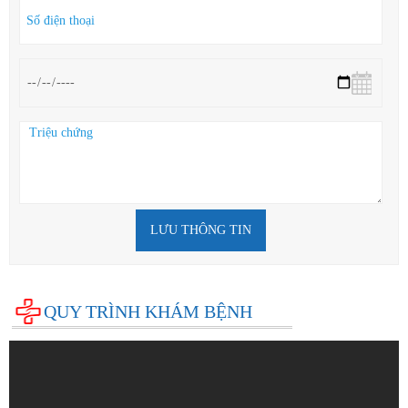
LƯU THÔNG TIN
QUY TRÌNH KHÁM BỆNH