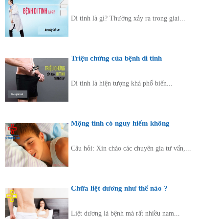
Di tinh là gì? Thường xảy ra trong giai...
Triệu chứng của bệnh di tinh
Di tinh là hiện tượng khá phổ biến...
Mộng tinh có nguy hiểm không
Câu hỏi: Xin chào các chuyên gia tư vấn,...
Chữa liệt dương như thế nào ?
Liệt dương là bệnh mà rất nhiều nam...