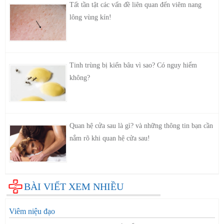
Tất tần tật các vấn đề liên quan đến viêm nang
lông vùng kín!
Tinh trùng bị kiến bâu vì sao? Có nguy hiểm
không?
Quan hệ cửa sau là gì? và những thông tin bạn cần
nắm rõ khi quan hệ cửa sau!
BÀI VIẾT XEM NHIỀU
Viêm niệu đạo