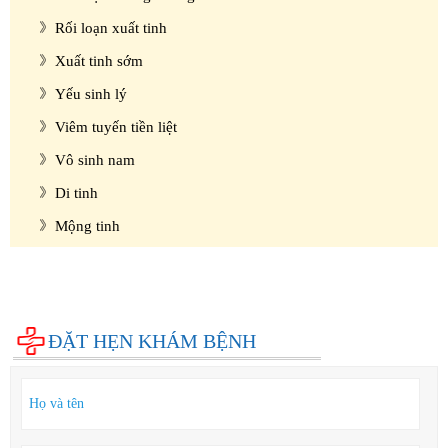
Rối loạn xuất tinh
Xuất tinh sớm
Yếu sinh lý
Viêm tuyến tiền liệt
Vô sinh nam
Di tinh
Mộng tinh
Phụ khoa
Bệnh xã hội
Cẩm nang sức khỏe
Hỏi đáp
ĐẶT HẸN KHÁM BỆNH