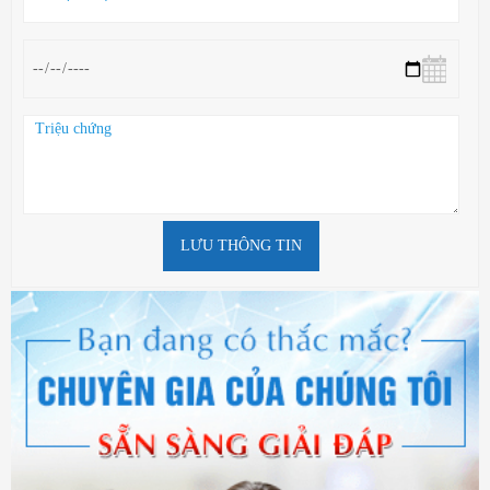
LƯU THÔNG TIN