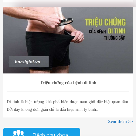
Triệu chứng của bệnh di tinh
Di tinh là hiện tượng khá phổ biến được nam giới đặc biệt quan tâm.
Bởi đây không đơn giản chỉ là dấu hiệu sinh lý bình...
Xem thêm >>
Bệnh phụ khoa