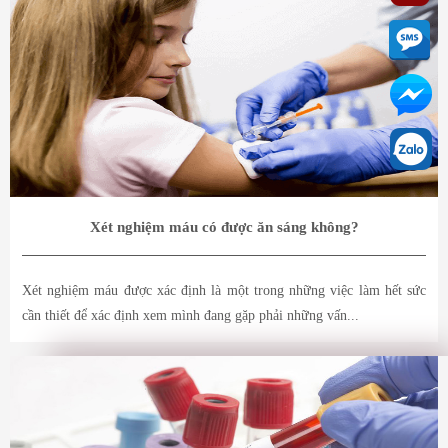
Xét nghiệm máu có được ăn sáng không?
Xét nghiệm máu được xác định là một trong những việc làm hết sức
cần thiết để xác định xem mình đang gặp phải những vấn...