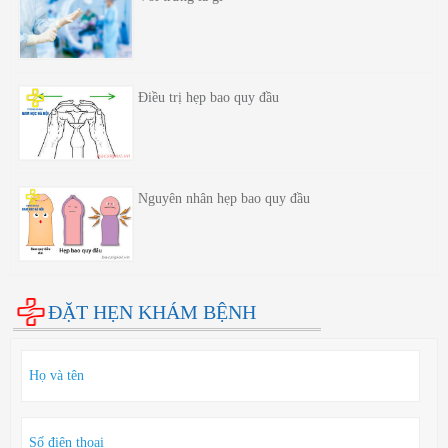
Điều trị hẹp bao quy đầu
Nguyên nhân hẹp bao quy đầu
ĐẶT HẸN KHÁM BỆNH