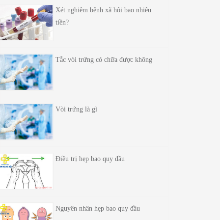
Xét nghiệm bệnh xã hội bao nhiêu
tiền?
Tắc vòi trứng có chữa được không
Vòi trứng là gì
Điều trị hẹp bao quy đầu
Nguyên nhân hẹp bao quy đầu