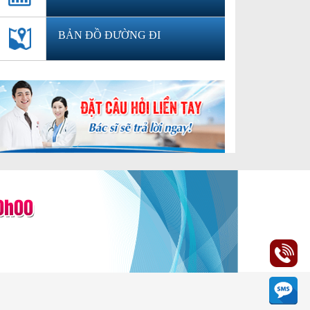
BẢN ĐỒ ĐƯỜNG ĐI