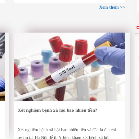
Xem thêm >>
Xét nghiệm bệnh xã hội bao nhiêu tiền?
Xét nghiệm bệnh xã hội bao nhiêu tiền và đâu là địa chỉ
uy tín tại Hà Nội để thực hiện khám xét bệnh xã hội.