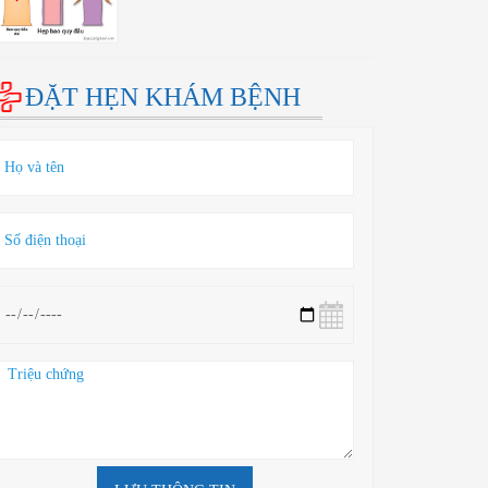
ĐẶT HẸN KHÁM BỆNH