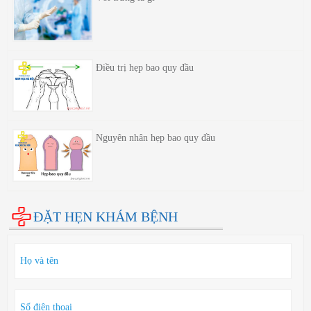
Điều trị hẹp bao quy đầu
Nguyên nhân hẹp bao quy đầu
ĐẶT HẸN KHÁM BỆNH