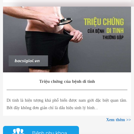
Triệu chứng của bệnh di tinh
Di tinh là hiện tượng khá phổ biến được nam giới đặc biệt quan tâm.
Bởi đây không đơn giản chỉ là dấu hiệu sinh lý bình...
Xem thêm >>
Bệnh phụ khoa