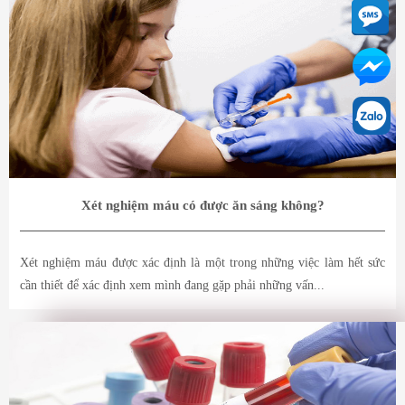
Xét nghiệm máu có được ăn sáng không?
Xét nghiệm máu được xác định là một trong những việc làm hết sức
cần thiết để xác định xem mình đang gặp phải những vấn...