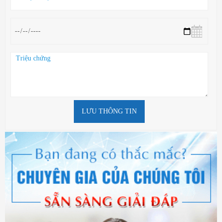
LƯU THÔNG TIN