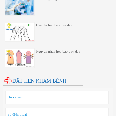
Điều trị hẹp bao quy đầu
Nguyên nhân hẹp bao quy đầu
ĐẶT HẸN KHÁM BỆNH