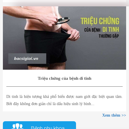
Triệu chứng của bệnh di tinh
Di tinh là hiện tượng khá phổ biến được nam giới đặc biệt quan tâm.
Bởi đây không đơn giản chỉ là dấu hiệu sinh lý bình...
Xem thêm >>
Bệnh phụ khoa