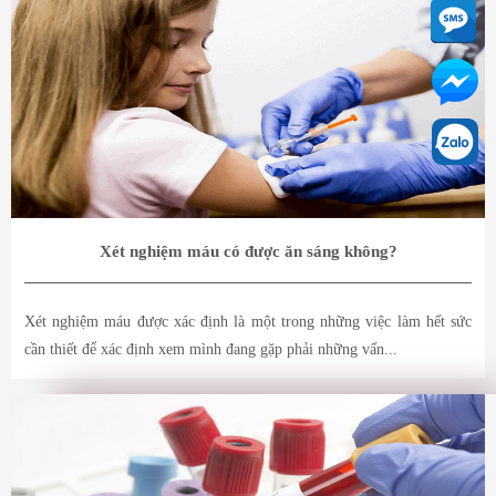
Xét nghiệm máu có được ăn sáng không?
Xét nghiệm máu được xác định là một trong những việc làm hết sức
cần thiết để xác định xem mình đang gặp phải những vấn...