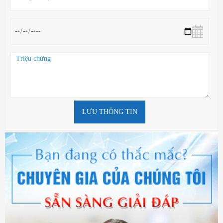
LƯU THÔNG TIN