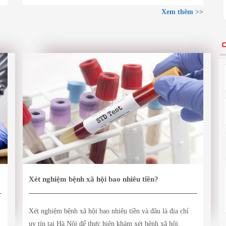
Xem thêm >>
Xét nghiệm bệnh xã hội bao nhiêu tiền?
Xét nghiệm bệnh xã hội bao nhiêu tiền và đâu là địa chỉ
uy tín tại Hà Nội để thực hiện khám xét bệnh xã hội.