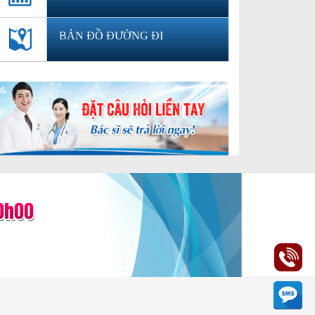
BẢN ĐỒ ĐƯỜNG ĐI