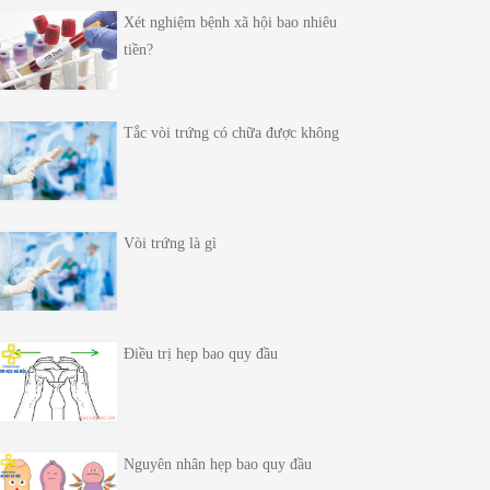
Xét nghiệm bệnh xã hội bao nhiêu
tiền?
Tắc vòi trứng có chữa được không
Vòi trứng là gì
Điều trị hẹp bao quy đầu
Nguyên nhân hẹp bao quy đầu