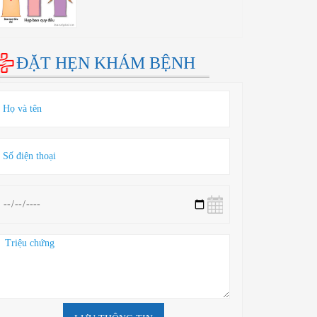
ĐẶT HẸN KHÁM BỆNH