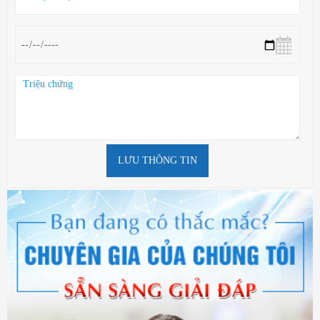
LƯU THÔNG TIN