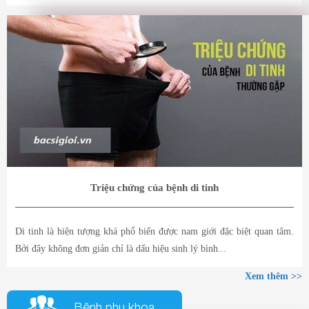
Triệu chứng của bệnh di tinh
Di tinh là hiện tượng khá phổ biến được nam giới đặc biệt quan tâm.
Bởi đây không đơn giản chỉ là dấu hiệu sinh lý bình...
Xem thêm >>
Bệnh phụ khoa