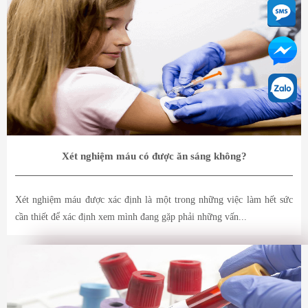
Xét nghiệm máu có được ăn sáng không?
Xét nghiệm máu được xác định là một trong những việc làm hết sức
cần thiết để xác định xem mình đang gặp phải những vấn...