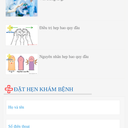
Điều trị hẹp bao quy đầu
Nguyên nhân hẹp bao quy đầu
ĐẶT HẸN KHÁM BỆNH