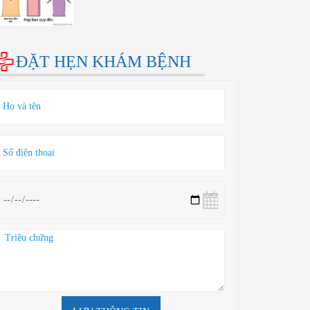
ĐẶT HẸN KHÁM BỆNH