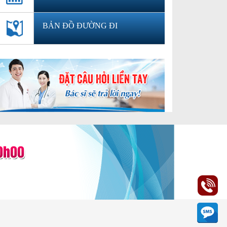
BẢN ĐỒ ĐƯỜNG ĐI