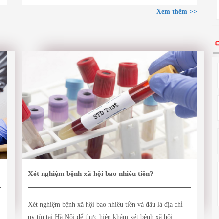
Xem thêm >>
Xét nghiệm bệnh xã hội bao nhiêu tiền?
Xét nghiệm bệnh xã hội bao nhiêu tiền và đâu là địa chỉ
uy tín tại Hà Nội để thực hiện khám xét bệnh xã hội.