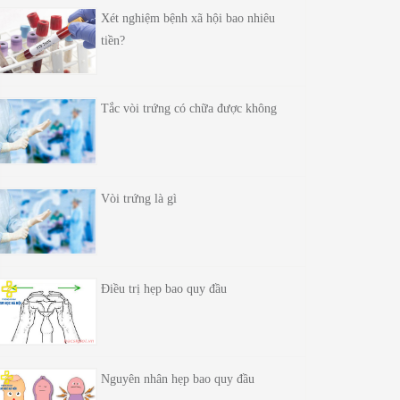
Xét nghiệm bệnh xã hội bao nhiêu
tiền?
Tắc vòi trứng có chữa được không
Vòi trứng là gì
Điều trị hẹp bao quy đầu
Nguyên nhân hẹp bao quy đầu