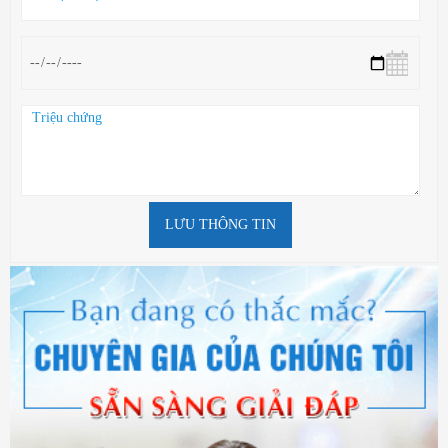
LƯU THÔNG TIN