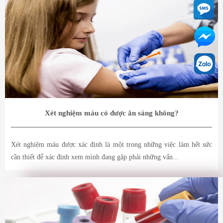
Xét nghiệm máu có được ăn sáng không?
Xét nghiệm máu được xác định là một trong những việc làm hết sức
cần thiết để xác định xem mình đang gặp phải những vấn...