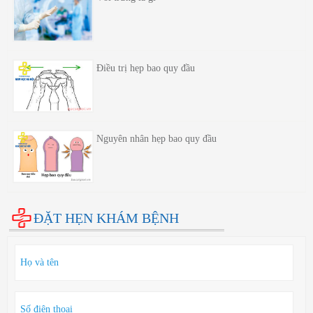
Điều trị hẹp bao quy đầu
Nguyên nhân hẹp bao quy đầu
ĐẶT HẸN KHÁM BỆNH