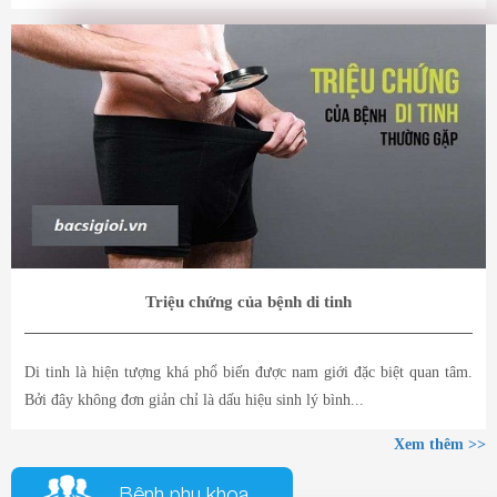
Triệu chứng của bệnh di tinh
Di tinh là hiện tượng khá phổ biến được nam giới đặc biệt quan tâm.
Bởi đây không đơn giản chỉ là dấu hiệu sinh lý bình...
Xem thêm >>
Bệnh phụ khoa