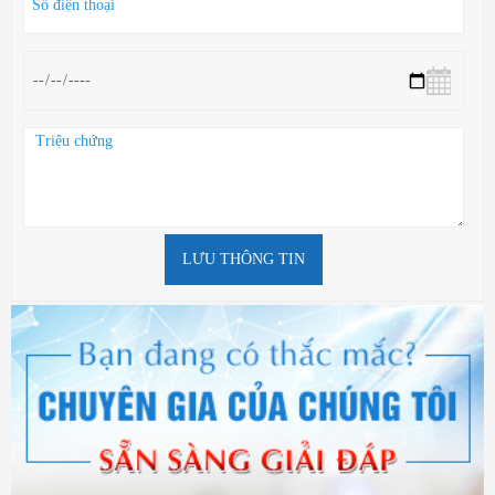
LƯU THÔNG TIN