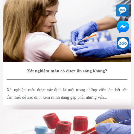
Xét nghiệm máu có được ăn sáng không?
Xét nghiệm máu được xác định là một trong những việc làm hết sức
cần thiết để xác định xem mình đang gặp phải những vấn...