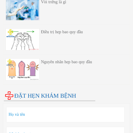
Vòi trứng là gì
Điều trị hẹp bao quy đầu
Nguyên nhân hẹp bao quy đầu
ĐẶT HẸN KHÁM BỆNH