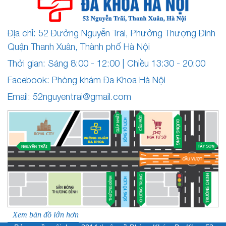
Địa chỉ: 52 Đường Nguyễn Trãi, Phường Thượng Đình
Quận Thanh Xuân, Thành phố Hà Nội
Thời gian: Sáng 8:00 - 12:00 | Chiều 13:30 - 20:00
Facebook: Phòng khám Đa Khoa Hà Nội
Email:
52nguyentrai@gmail.com
Xem bản đồ lớn hơn