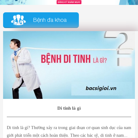
Bệnh đa khoa
Di tinh là gì
Di tinh là gì? Thường xảy ra trong giai đoạn cơ quan sinh dục của nam
giới phát triển một cách hoàn thiện. Theo các bác sỹ, di tinh ở nam...