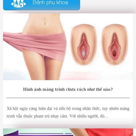
Bệnh phụ khoa
Hình ảnh màng trinh chưa rách như thế nào?
Xã hội ngày càng hiện đại và tiến bộ trong nhận thức, tuy nhiên màng
trinh vẫn thuộc phạm trù nhạy cảm. Với nhiều người, đó...