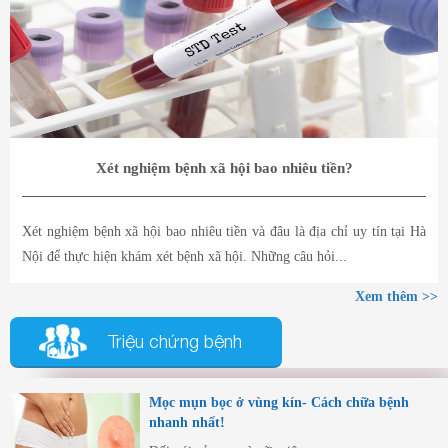
Xét nghiệm bệnh xã hội bao nhiêu tiền?
Xét nghiệm bệnh xã hội bao nhiêu tiền và đâu là địa chỉ uy tín tại Hà
Nội để thực hiện khám xét bệnh xã hội. Những câu hỏi...
Xem thêm >>
Triệu chứng bệnh
Mọc mụn bọc ở vùng kín- Cách chữa bệnh
nhanh nhất!