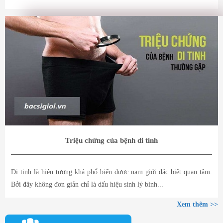
Triệu chứng của bệnh di tinh
Di tinh là hiện tượng khá phổ biến được nam giới đặc biệt quan tâm.
Bởi đây không đơn giản chỉ là dấu hiệu sinh lý bình...
Xem thêm >>