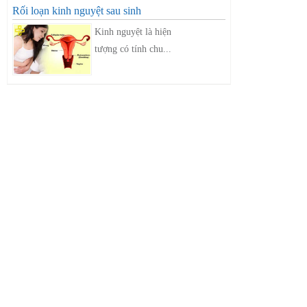
Rối loạn kinh nguyệt sau sinh
Kinh nguyệt là hiện
tượng có tính chu...