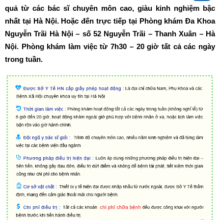
quả từ các bác sĩ chuyên môn cao, giàu kinh nghiệm bậc
nhất tại Hà Nội. Hoặc đến trực tiếp tại Phòng khám Đa Khoa
Nguyễn Trãi Hà Nội – số 52 Nguyễn Trãi – Thanh Xuân – Hà
Nội. Phòng khám làm việc từ 7h30 – 20 giờ tất cả các ngày
trong tuần.