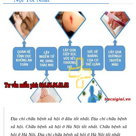
Địa chỉ chữa bệnh xã hội ở đâu tốt nhất. Địa chỉ chữa bệnh
xã hội. Chữa bệnh xã hội ở Hà Nội tốt nhất. Chữa bệnh xã
hội ở Hà Nội. Địa chỉ chữa bệnh xã hội ở Hà Nội tốt nhất