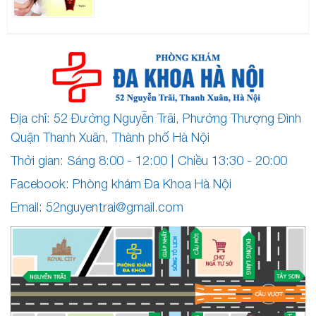
Địa chỉ: 52 Đường Nguyễn Trãi, Phường Thượng Đình
Quận Thanh Xuân, Thành phố Hà Nội
Thời gian: Sáng 8:00 - 12:00 | Chiều 13:30 - 20:00
Facebook: Phòng khám Đa Khoa Hà Nội
Email:
52nguyentrai@gmail.com