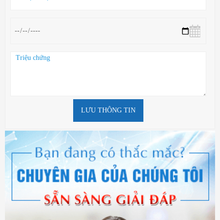
LƯU THÔNG TIN