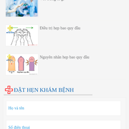
Điều trị hẹp bao quy đầu
Nguyên nhân hẹp bao quy đầu
ĐẶT HẸN KHÁM BỆNH