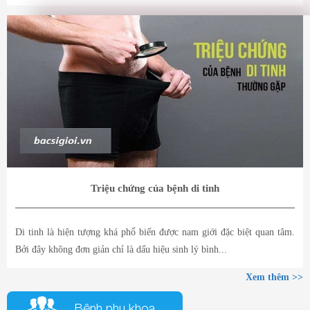
Triệu chứng của bệnh di tinh
Di tinh là hiện tượng khá phổ biến được nam giới đặc biệt quan tâm.
Bởi đây không đơn giản chỉ là dấu hiệu sinh lý bình...
Xem thêm >>
Bệnh phụ khoa