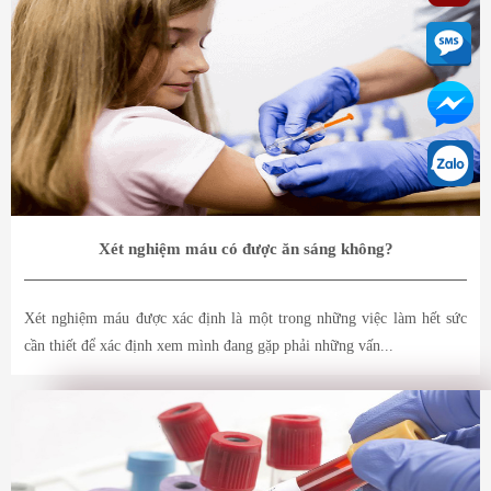
Xét nghiệm máu có được ăn sáng không?
Xét nghiệm máu được xác định là một trong những việc làm hết sức
cần thiết để xác định xem mình đang gặp phải những vấn...