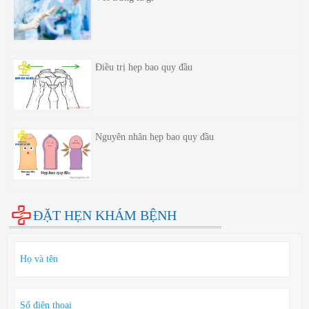
Điều trị hẹp bao quy đầu
Nguyên nhân hẹp bao quy đầu
ĐẶT HẸN KHÁM BỆNH