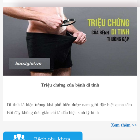
Triệu chứng của bệnh di tinh
Di tinh là hiện tượng khá phổ biến được nam giới đặc biệt quan tâm.
Bởi đây không đơn giản chỉ là dấu hiệu sinh lý bình...
Xem thêm >>
Bệnh phụ khoa