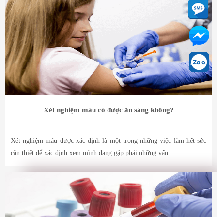
Xét nghiệm máu có được ăn sáng không?
Xét nghiệm máu được xác định là một trong những việc làm hết sức
cần thiết để xác định xem mình đang gặp phải những vấn...