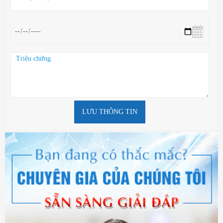
LƯU THÔNG TIN